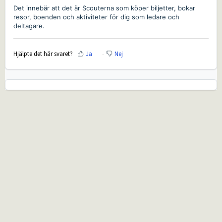
Det innebär att det är Scouterna som köper biljetter, bokar
resor, boenden och aktiviteter för dig som ledare och
deltagare.
Hjälpte det här svaret?
Ja
Nej