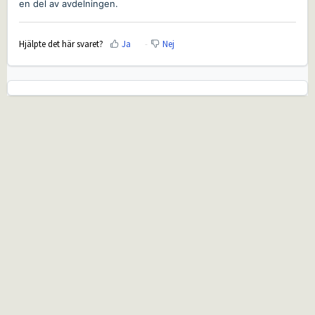
en del av avdelningen.
Hjälpte det här svaret?
Ja
Nej