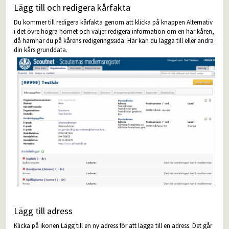
Lägg till och redigera kårfakta
Du kommer till redigera kårfakta genom att klicka på knappen Alternativ
i det övre högra hörnet och väljer redigera information om en här kåren,
då hamnar du på kårens redigeringssida. Här kan du lägga till eller ändra
din kårs grunddata.
Lägg till adress
Klicka på ikonen Lägg till en ny adress för att lägga till en adress. Det går